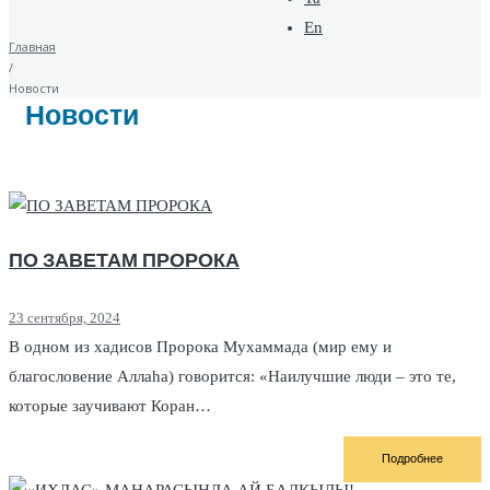
En
Главная
/
Новости
Новости
ПО ЗАВЕТАМ ПРОРОКА
23 сентября, 2024
В одном из хадисов Пророка Мухаммада (мир ему и
благословение Аллаһа) говорится: «Наилучшие люди – это те,
которые заучивают Коран…
Подробнее