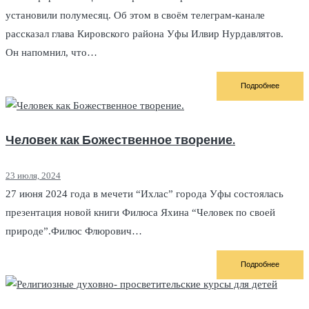
установили полумесяц. Об этом в своём телеграм-канале
рассказал глава Кировского района Уфы Илвир Нурдавлятов.
Он напомнил, что…
Подробнее
Человек как Божественное творение.
23 июля, 2024
27 июня 2024 года в мечети “Ихлас” города Уфы состоялась
презентация новой книги Филюса Яхина “Человек по своей
природе”.Филюс Флюрович…
Подробнее