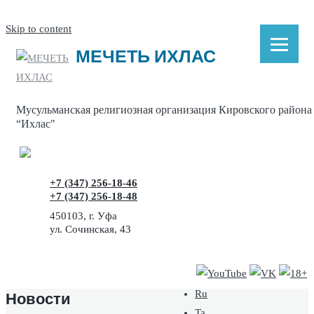
Skip to content
МЕЧЕТЬ ИХЛАС
Мусульманская религиозная организация Кировского района
“Ихлас"
+7 (347) 256-18-46
+7 (347) 256-18-48
450103, г. Уфа
ул. Сочинская, 43
Новости
Ru
Ta