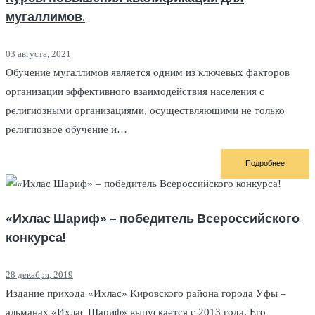
мугаллимов.
03 августа, 2021
Обучение мугаллимов является одним из ключевых факторов
организации эффективного взаимодействия населения с
религиозными организациями, осуществляющими не только
религиозное обучение и…
Подробнее
«Ихлас Шариф» – победитель Всероссийского
конкурса!
28 декабря, 2019
Издание прихода «Ихлас» Кировского района города Уфы –
альманах «Ихлас Шариф» выпускается с 2013 года. Его