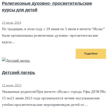
Религиозные духовно- просветительские
курсы для детей
23 июля, 2024
По традиции, в этом году с 29 июня по 5 июля в мечети “Ихлас”
были организованы религиозные духовно- просветительские
курсы…
Подробнее
Детский лагерь
12 июня, 2023
Уважаемые родители!При мечети «Ихлас» города Уфы ДУМ РБс
15 по21 июня 2023 года организуются летние мусульманские
учебно-просветительские мероприятиядля детей от…