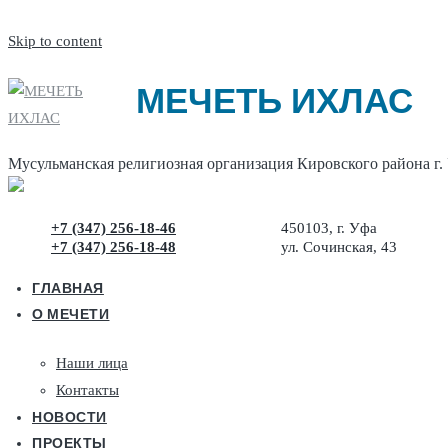
Skip to content
МЕЧЕТЬ ИХЛАС
Мусульманская религиозная организация Кировского района г.
+7 (347) 256-18-46
450103, г. Уфа
+7 (347) 256-18-48
ул. Сочинская, 43
ГЛАВНАЯ
О МЕЧЕТИ
Наши лица
Контакты
НОВОСТИ
ПРОЕКТЫ