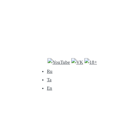
Ru
Ta
En