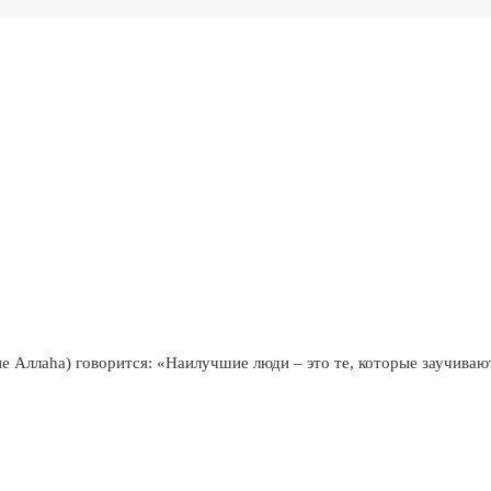
 Аллаһа) говорится: «Наилучшие люди – это те, которые заучивают