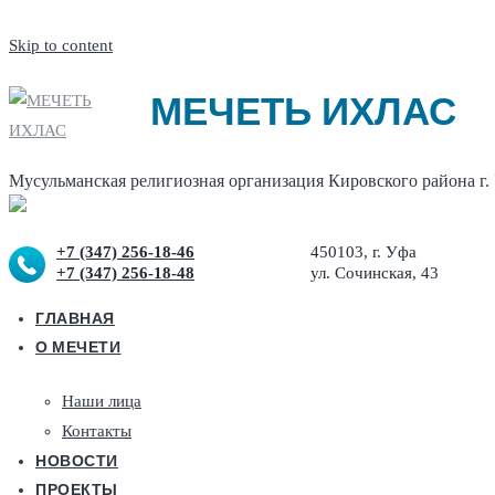
Skip to content
МЕЧЕТЬ ИХЛАС
Мусульманская религиозная организация Кировского района г.
+7 (347) 256-18-46
450103, г. Уфа
+7 (347) 256-18-48
ул. Сочинская, 43
ГЛАВНАЯ
О МЕЧЕТИ
Наши лица
Контакты
НОВОСТИ
ПРОЕКТЫ