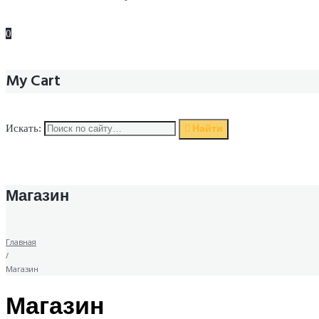
0
My Cart
Найти
Искать:
Магазин
Главная
/
Магазин
Магазин