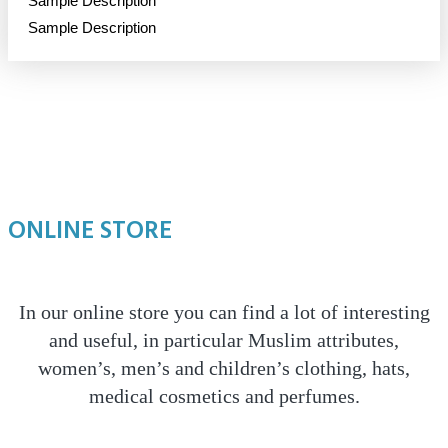
Sample Description
Sample Description
ONLINE STORE
In our online store you can find a lot of interesting
and useful, in particular Muslim attributes,
women’s, men’s and children’s clothing, hats,
medical cosmetics and perfumes.