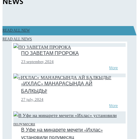
NEWS
READ ALL NEW
READ ALL NEWS
ПО ЗАВЕТАМ ПРОРОКА
23 september, 2024
More
«ИХЛАС» МАНАРАСЫНДА АЙ
БАЛКЫДЫ!
27 july, 2024
More
В Уфе на минарете мечети «Ихлас»
установили полумесяц