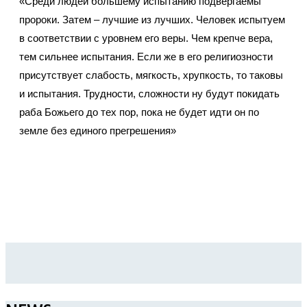
«Среди людей большему испытанию подвергаемы
пророки. Затем – лучшие из лучших. Человек испытуем
в соответствии с уровнем его веры. Чем крепче вера,
тем сильнее испытания. Если же в его религиозности
присутствует слабость, мягкость, хрупкость, то таковы
и испытания. Трудности, сложности ну будут покидать
раба Божьего до тех пор, пока не будет идти он по
земле без единого прегрешения»