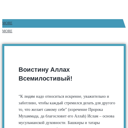
MORE
MORE
Воистину Аллах
Всемилостивый!
“К людям надо относиться искренне, уважительно и
заботливо, чтобы каждый стремился делать для другого
то, что желает самому себе” (изречение Пророка
Мухаммада, да благословит его Аллаh) Ислам – основа
мусульманской духовности. Башкиры и татары