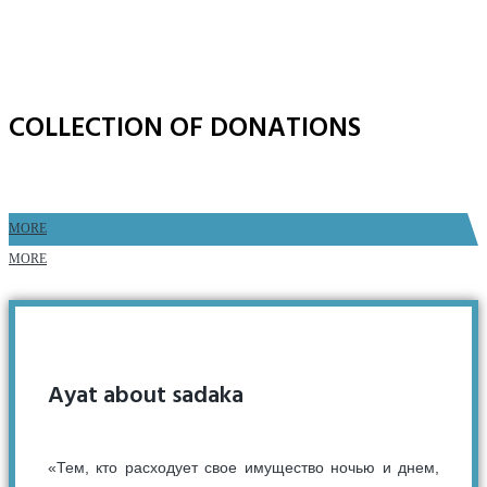
COLLECTION OF DONATIONS
MORE
MORE
Ayat about sadaka
«Тем, кто расходует свое имущество ночью и днем,