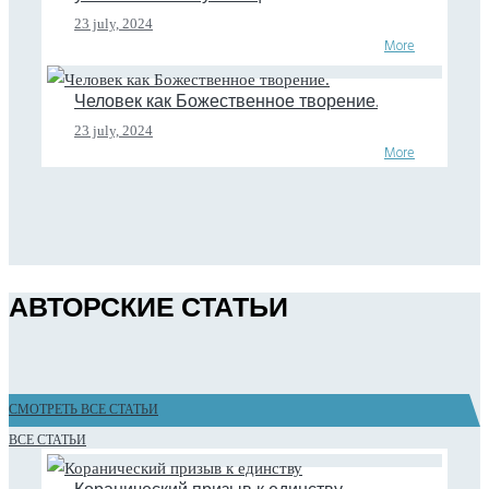
23 july, 2024
More
Человек как Божественное творение.
23 july, 2024
More
АВТОРСКИЕ СТАТЬИ
СМОТРЕТЬ ВСЕ СТАТЬИ
ВСЕ СТАТЬИ