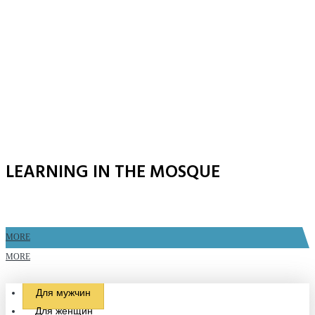
LEARNING IN THE MOSQUE
MORE
MORE
Для мужчин
Для женщин