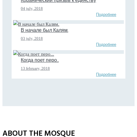
Коранический призыв к единству
04 july, 2018
Подробнее
В начале был Калям.
03 july, 2018
Подробнее
Когда поет перо...
13 february, 2018
Подробнее
ABOUT THE MOSQUE