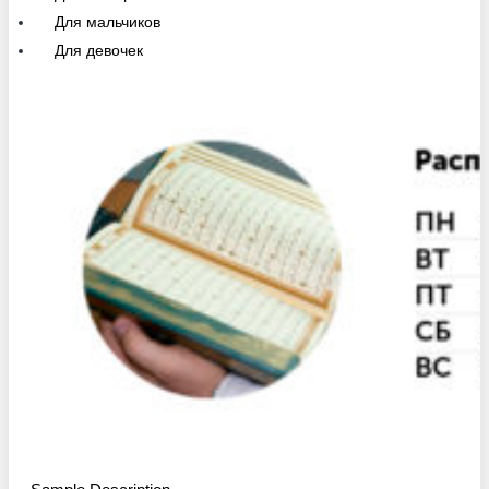
Для мальчиков
Для девочек