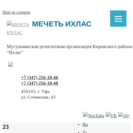
Skip to content
МЕЧЕТЬ ИХЛАС
Мусульманская религиозная организация Кировского района
“Ихлас"
+7 (347) 256-18-46
+7 (347) 256-18-48
450103, г. Уфа
ул. Сочинская, 43
23
Ru
Ta