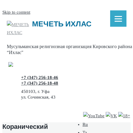
Skip to content
МЕЧЕТЬ ИХЛАС
Мусульманская религиозная организация Кировского района
“Ихлас"
+7 (347) 256-18-46
+7 (347) 256-18-48
450103, г. Уфа
ул. Сочинская, 43
Коранический
Ru
Ta