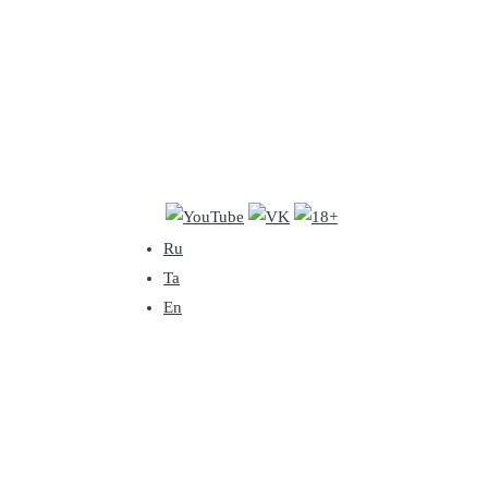
Ru
Ta
En