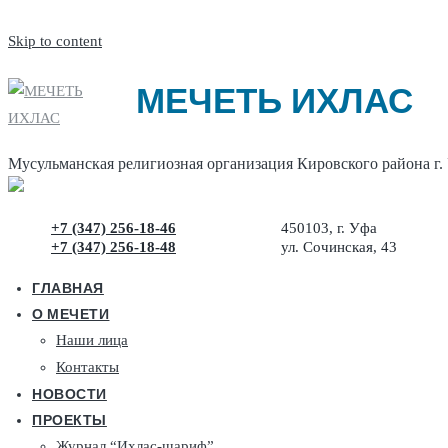
Skip to content
МЕЧЕТЬ ИХЛАС
Мусульманская религиозная организация Кировского района г.
+7 (347) 256-18-46
450103, г. Уфа
+7 (347) 256-18-48
ул. Сочинская, 43
ГЛАВНАЯ
О МЕЧЕТИ
Наши лица
Контакты
НОВОСТИ
ПРОЕКТЫ
Журнал “Ихлас-шариф”