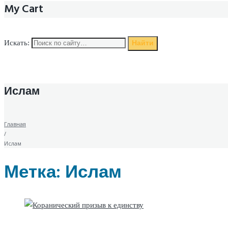
My Cart
Найти
Искать:
Ислам
Главная
/
Ислам
Метка:
Ислам