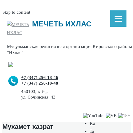
Skip to content
МЕЧЕТЬ ИХЛАС
Мусульманская религиозная организация Кировского района
“Ихлас"
+7 (347) 256-18-46
+7 (347) 256-18-48
450103, г. Уфа
ул. Сочинская, 43
Ru
Мухамет-хазрат
Ta