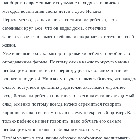
наоборот, современные мусульмане находятся в поисках
методов воспитания своих детей в духе Ислама.
Первое место, где начинается воспитание ребенка, – это
семейный круг. Все, что он видел дома, отчетливо
запечатлевается в памяти ребенка и сохраняется в течение всей
жизни.
Уже в первые годы характер и привычки ребенка приобретают
определенные формы. Поэтому семье каждого мусульманина
необходимо именно в этот период уделять большое значение
воспитанию детей. Ни в коем случае нельзя забывать, что каждое
слово, поступок и действие родителей оказывают огромное
воздействие на ребенка и оставляют в его памяти неизгладимый
след. Именно поэтому всегда нужно стремиться говорить
хорошие слова и во всем подавать ему прекрасный пример. Как
только ребенок начнет говорить, надо обучать его самым
необходимым знаниям и небольшим молитвам;
Чтобы узнать о том, каким образом необходимо воспитывать