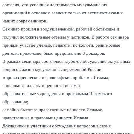
согласия, что успешная деятельность мусульманских
организаций в основном зависит только от активности самих
наших современников.
Семинар прошел в воодушевленной, рабочей обстановке и
получил положительные отзывы участников. В работе семинара
приняли участие ученые, педагоги, психологи, религиозные
деятели, прихожане, было представлено 8 докладов.
В рамках семинара состоялось глубокое обсуждение актуальных
вопросов жизни мусульман в современной России:
мировоззренческие и философские проблемы Ислама;
социальные идеалы и ценности ислама;
образовательные учреждения и программы Исламского
образования;
семейно-бытовые нравственные ценности Ислама;
нравственные и правовые ценности Ислама.
Докладчики и участники обсуждения вопросов в своих