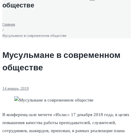
обществе
Главная
/
Мусульмане в современном обществе
Мусульмане в современном
обществе
14
январь
, 2019
В конференц-зале мечети «Ихлас» 17 декабря 2018 года, в целях
повышения качества работы преподавателей, служителей,
сотрудников, шакирдов, прихожан, в рамках реализации плана