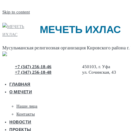
Skip to content
МЕЧЕТЬ ИХЛАС
Мусульманская религиозная организация Кировского района г.
+7 (347) 256-18-46
450103, г. Уфа
+7 (347) 256-18-48
ул. Сочинская, 43
ГЛАВНАЯ
О МЕЧЕТИ
Наши лица
Контакты
НОВОСТИ
ПРОЕКТЫ