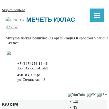
Skip to content
МЕЧЕТЬ ИХЛАС
Мусульманская религиозная организация Кировского района
“Ихлас"
+7 (347) 256-18-46
+7 (347) 256-18-48
450103, г. Уфа
ул. Сочинская, 43
Ru
калям
Ta