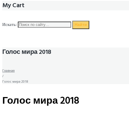
My Cart
Найти
Искать:
Голос мира 2018
Главная
/
Голос мира 2018
Голос мира 2018