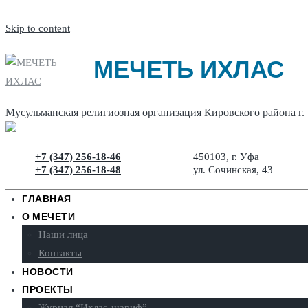
Skip to content
МЕЧЕТЬ ИХЛАС
Мусульманская религиозная организация Кировского района г.
+7 (347) 256-18-46
450103, г. Уфа
+7 (347) 256-18-48
ул. Сочинская, 43
ГЛАВНАЯ
О МЕЧЕТИ
Наши лица
Контакты
НОВОСТИ
ПРОЕКТЫ
Журнал “Ихлас-шариф”