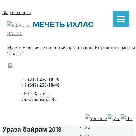
Skip to content
МЕЧЕТЬ ИХЛАС
Мусульманская религиозная организация Кировского района
“Ихлас"
+7 (347) 256-18-46
+7 (347) 256-18-48
450103, г. Уфа
ул. Сочинская, 43
Ураза байрам 2018
Ru
Ta