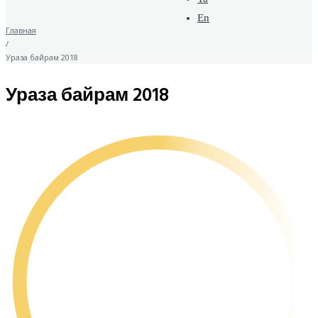
En
Главная
/
Ураза байрам 2018
Ураза байрам 2018