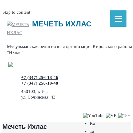
Skip to content
МЕЧЕТЬ ИХЛАС
Мусульманская религиозная организация Кировского района
“Ихлас"
+7 (347) 256-18-46
+7 (347) 256-18-48
450103, г. Уфа
ул. Сочинская, 43
Ru
Мечеть Ихлас
Ta