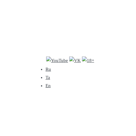
Ru
Ta
En