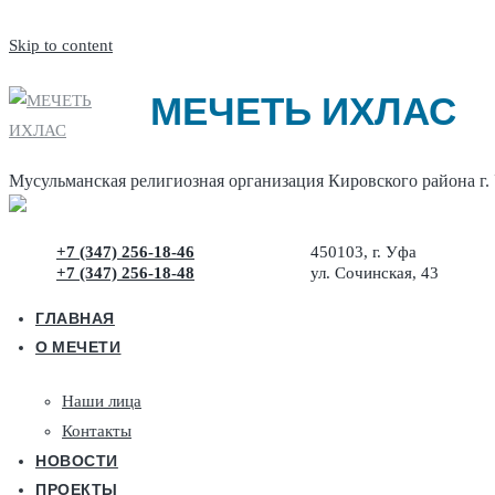
Skip to content
МЕЧЕТЬ ИХЛАС
Мусульманская религиозная организация Кировского района г.
+7 (347) 256-18-46
450103, г. Уфа
+7 (347) 256-18-48
ул. Сочинская, 43
ГЛАВНАЯ
О МЕЧЕТИ
Наши лица
Контакты
НОВОСТИ
ПРОЕКТЫ