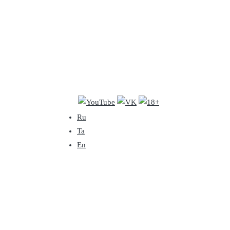
Ru
Ta
En