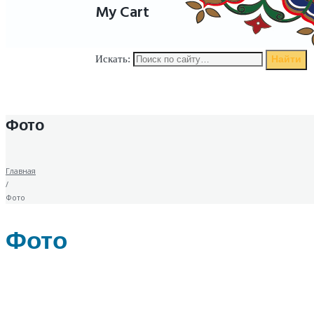
My Cart
Найти
Искать:
Фото
Главная
/
Фото
Фото