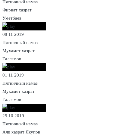
Пятничный намаз
Фирнат хазрат
Уметбаев
08 11 2019
Пятничный намаз
Мухамет хазрат
Галлямов
01 11 2019
Пятничный намаз
Мухамет хазрат
Галлямов
25 10 2019
Пятничный намаз
Али хазрат Якупов