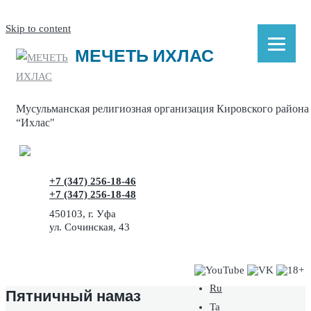
Skip to content
МЕЧЕТЬ ИХЛАС
Мусульманская религиозная организация Кировского района
“Ихлас"
+7 (347) 256-18-46
+7 (347) 256-18-48
450103, г. Уфа
ул. Сочинская, 43
Ru
Пятничный намаз
Ta