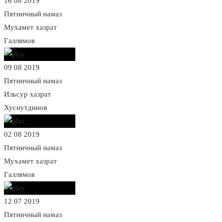
16 08 2019
Пятничный намаз
Мухамет хазрат
Галлямов
09 08 2019
Пятничный намаз
Ильсур хазрат
Хуснутдинов
02 08 2019
Пятничный намаз
Мухамет хазрат
Галлямов
12 07 2019
Пятничный намаз