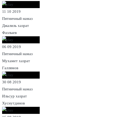
11 10 2019
Пятничный намаз
Джалиль хазрат
Фазлыев
06 09 2019
Пятничный намаз
Мухамет хазрат
Галлямов
30 08 2019
Пятничный намаз
Ильсур хазрат
Хуснутдинов