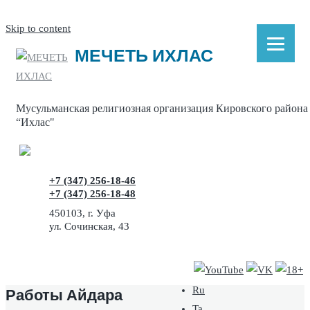
Skip to content
МЕЧЕТЬ ИХЛАС
Мусульманская религиозная организация Кировского района
“Ихлас"
+7 (347) 256-18-46
+7 (347) 256-18-48
450103, г. Уфа
ул. Сочинская, 43
Работы Айдара
Ru
Ta